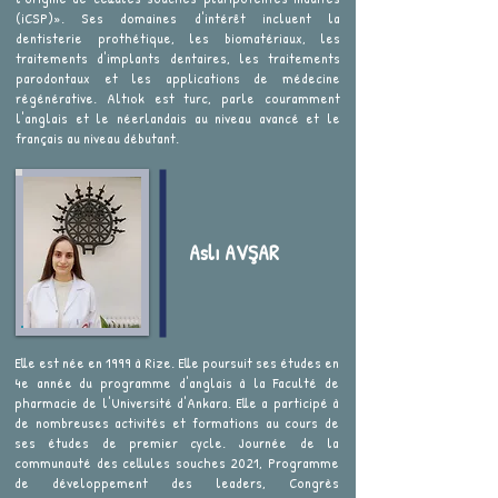
(iCSP)». Ses domaines d'intérêt incluent la
dentisterie prothétique, les biomatériaux, les
traitements d'implants dentaires, les traitements
parodontaux et les applications de médecine
régénérative. Altıok est turc, parle couramment
l'anglais et le néerlandais au niveau avancé et le
français au niveau débutant.
Aslı AVŞAR
Elle est née en 1999 à Rize. Elle poursuit ses études en
4e année du programme d'anglais à la Faculté de
pharmacie de l'Université d'Ankara. Elle a participé à
de nombreuses activités et formations au cours de
ses études de premier cycle. Journée de la
communauté des cellules souches 2021, Programme
de développement des leaders, Congrès