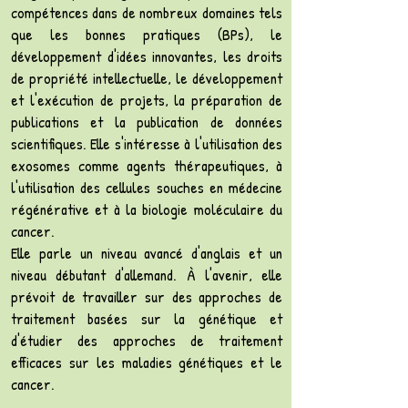
compétences dans de nombreux domaines tels
que les bonnes pratiques (BPs), le
développement d'idées innovantes, les droits
de propriété intellectuelle, le développement
et l'exécution de projets, la préparation de
publications et la publication de données
scientifiques. Elle s'intéresse à l'utilisation des
exosomes comme agents thérapeutiques, à
l'utilisation des cellules souches en médecine
régénérative et à la biologie moléculaire du
cancer.
Elle parle un niveau avancé d'anglais et un
niveau débutant d'allemand. À l'avenir, elle
prévoit de travailler sur des approches de
traitement basées sur la génétique et
d'étudier des approches de traitement
efficaces sur les maladies génétiques et le
cancer.