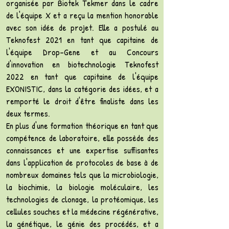
organisée par Biotek Tekmer dans le cadre
de l'équipe X et a reçu la mention honorable
avec son idée de projet. Elle a postulé au
Teknofest 2021 en tant que capitaine de
l'équipe Drop-Gene et au Concours
d'innovation en biotechnologie Teknofest
2022 en tant que capitaine de l'équipe
EXONISTIC, dans la catégorie des idées, et a
remporté le droit d'être finaliste dans les
deux termes.
En plus d'une formation théorique en tant que
compétence de laboratoire, elle possède des
connaissances et une expertise suffisantes
dans l'application de protocoles de base à de
nombreux domaines tels que la microbiologie,
la biochimie, la biologie moléculaire, les
technologies de clonage, la protéomique, les
cellules souches et la médecine régénérative,
la génétique, le génie des procédés, et a