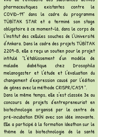
pharmaceutiques existantes contre le
COVID-19" dans le cadre du programme
TÜBİTAK STAR et a terminé son stage
obligatoire à ce moment-là, dans le corps de
l'Institut des cellules souches de l'Université
d'Ankara. Dans le cadre des projets TÜBİTAK
2209-B, elle a reçu un soutien pour le projet
intitulé "L'établissement d'un modèle de
maladie diabétique chez Drosophila
melanogaster et l'étude et l'évaluation du
changement d'expression causé par l'édition
de gènes avec la méthode CRISPR/CAS9 ".
Dans le même temps, elle s'est classée 3e au
concours de projets d'entrepreneuriat en
biotechnologie organisé par le centre de
pré-incubation EKİN avec son idée innovante.
Elle a participé à la formation Ideathon sur le
thème de la biotechnologie de la santé